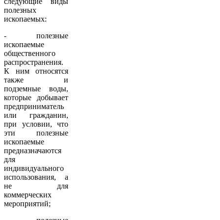
следующие виды
полезных
ископаемых:
- полезные
ископаемые
общественного
распространения.
К ним относятся
также и
подземные воды,
которые добывает
предприниматель
или гражданин,
при условии, что
эти полезные
ископаемые
предназначаются
для
индивидуального
использования, а
не для
коммерческих
мероприятий;