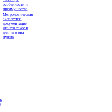
особенности и
преимущества
Метрологическая
экспертиза
документации:
что это такое и
для чего она
нужна
ак
ы