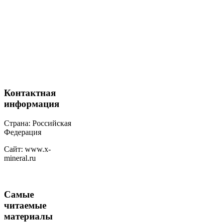
Контактная
информация
Страна: Российская
Федерация
Сайт: www.x-
mineral.ru
Самые
читаемые
материалы