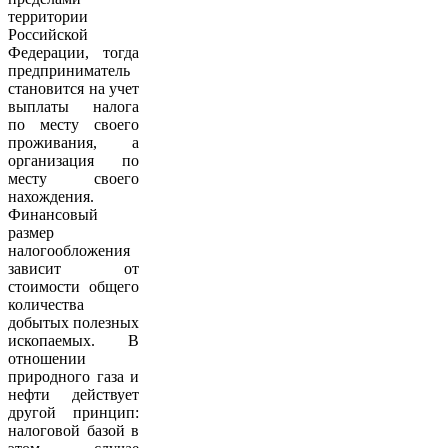
территории
Российской
Федерации, тогда
предприниматель
становится на учет
выплаты налога
по месту своего
проживания, а
организация по
месту своего
нахождения.
Финансовый
размер
налогообложения
зависит от
стоимости общего
количества
добытых полезных
ископаемых. В
отношении
природного газа и
нефти действует
другой принцип:
налоговой базой в