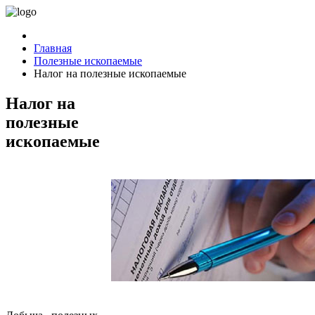
Главная
Полезные ископаемые
Налог на полезные ископаемые
Налог на
полезные
ископаемые