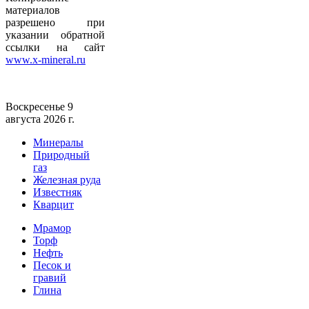
материалов
разрешено при
указании обратной
ссылки на сайт
www.x-mineral.ru
Воскресенье 9
августа 2026 г.
Минералы
Природный
газ
Железная руда
Известняк
Кварцит
Мрамор
Торф
Нефть
Песок и
гравий
Глина