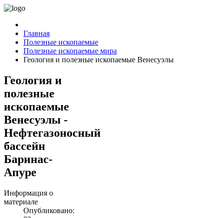
Главная
Полезные ископаемые
Полезные ископаемые мира
Геология и полезные ископаемые Венесуэлы
Геология и
полезные
ископаемые
Венесуэлы -
Нефтегазоносный
бассейн
Баринас-
Апуре
Информация о
материале
Опубликовано: