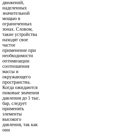
движений,
наделенных
значительной
мощью в
ограниченных
зонах. Словом,
такие устройства
находят свое
частое
применение при
необходимости
оптимизации
соотношения
массы и
окружающего
пространства.
Когда ожидаются
пиковые значения
давления до 1 тыс.
бар, следует
применять
элементы
высокого
давления, так как
они