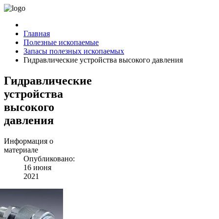
Главная
Полезные ископаемые
Запасы полезных ископаемых
Гидравлические устройства высокого давления
Гидравлические
устройства
высокого
давления
Информация о
материале
Опубликовано:
16 июня
2021