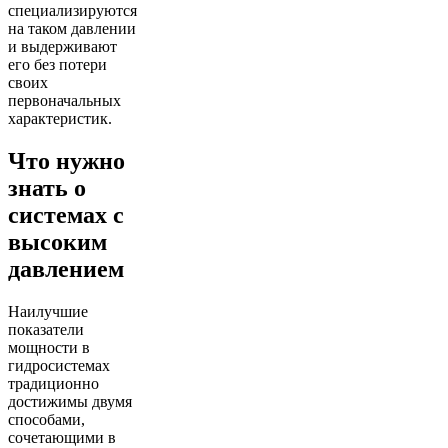
специализируются
на таком давлении
и выдерживают
его без потери
своих
первоначальных
характеристик.
Что нужно
знать о
системах с
высоким
давлением
Наилучшие
показатели
мощности в
гидросистемах
традиционно
достижимы двумя
способами,
сочетающими в