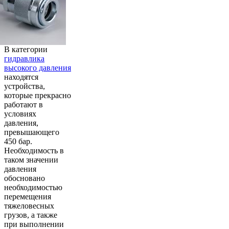
В категории
гидравлика
высокого давления
находятся
устройства,
которые прекрасно
работают в
условиях
давления,
превышающего
450 бар.
Необходимость в
таком значении
давления
обосновано
необходимостью
перемещения
тяжеловесных
грузов, а также
при выполнении