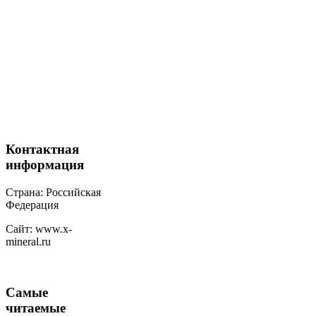
Контактная
информация
Страна: Российская
Федерация
Сайт: www.x-
mineral.ru
Самые
читаемые