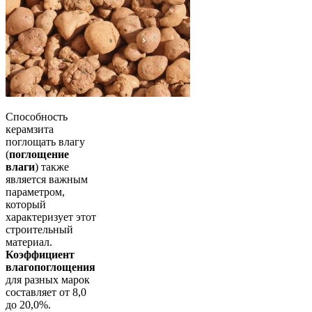
Способность
керамзита
поглощать влагу
(
поглощение
влаги
) также
является важным
параметром,
который
характеризует этот
строительный
материал.
Коэффициент
влагопоглощения
для разных марок
составляет от 8,0
до 20,0%.