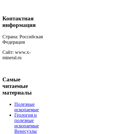
Контактная
информация
Страна: Российская
Федерация
Сайт: www.x-
mineral.ru
Самые
читаемые
материалы
Полезные
ископаемые
Геология и
полезные
ископаемые
Венесуэлы