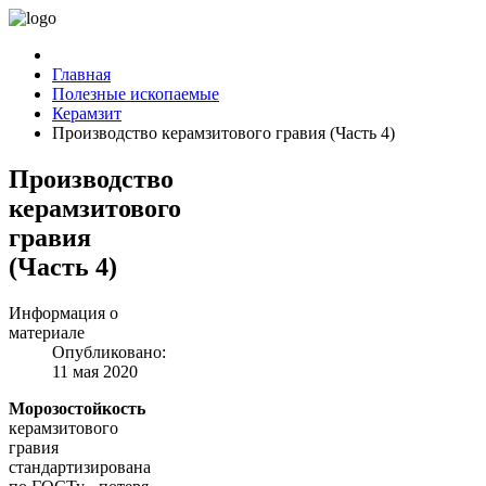
Главная
Полезные ископаемые
Керамзит
Производство керамзитового гравия (Часть 4)
Производство
керамзитового
гравия
(Часть 4)
Информация о
материале
Опубликовано:
11 мая 2020
Морозостойкость
керамзитового
гравия
стандартизирована