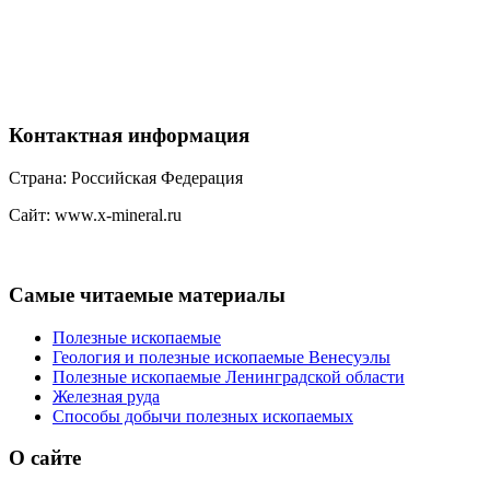
Контактная
информация
Страна: Российская Федерация
Сайт: www.x-mineral.ru
Самые
читаемые материалы
Полезные ископаемые
Геология и полезные ископаемые Венесуэлы
Полезные ископаемые Ленинградской области
Железная руда
Способы добычи полезных ископаемых
О
сайте