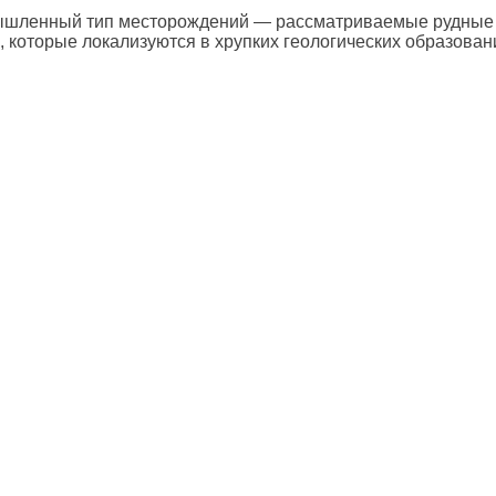
омышленный тип месторождений — рассматриваемые рудные
 которые локализуются в хрупких геологических образован