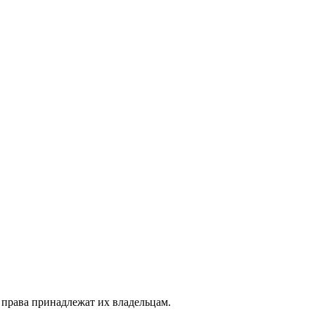
 права принадлежат их владельцам.