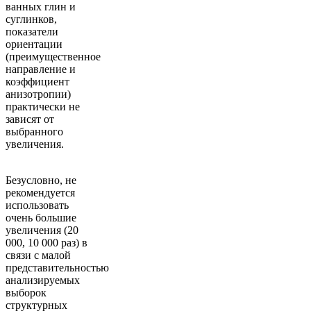
ванных глин и
суглинков,
показатели
ориентации
(преимущественное
направление и
коэффициент
анизотропии)
практически не
зависят от
выбранного
увеличения.
Безусловно, не
рекомендуется
использовать
очень большие
увеличения (20
000, 10 000 раз) в
связи с малой
представительностью
анализируемых
выборок
структурных