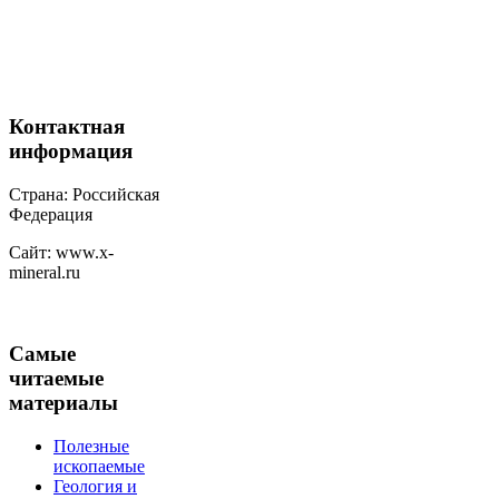
Контактная
информация
Страна: Российская
Федерация
Сайт: www.x-
mineral.ru
Самые
читаемые
материалы
Полезные
ископаемые
Геология и