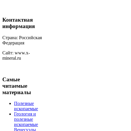
Контактная
информация
Страна: Российская
Федерация
Сайт: www.x-
mineral.ru
Самые
читаемые
материалы
Полезные
ископаемые
Геология и
полезные
ископаемые
Венесуэлы