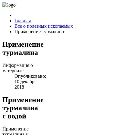
Главная
Все о полезных ископаемых
Применение турмалина
Применение
турмалина
Информация о
материале
Опубликовано:
10 декабря
2018
Применение
турмалина
с водой
Применение
турмалина в