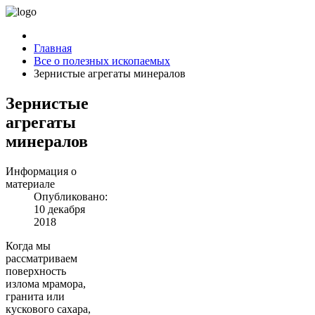
Главная
Все о полезных ископаемых
Зернистые агрегаты минералов
Зернистые
агрегаты
минералов
Информация о
материале
Опубликовано:
10 декабря
2018
Когда мы
рассматриваем
поверхность
излома мрамора,
гранита или
кускового сахара,