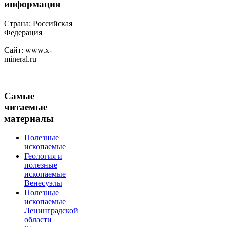
информация
Страна: Российская
Федерация
Сайт: www.x-
mineral.ru
Самые
читаемые
материалы
Полезные
ископаемые
Геология и
полезные
ископаемые
Венесуэлы
Полезные
ископаемые
Ленинградской
области