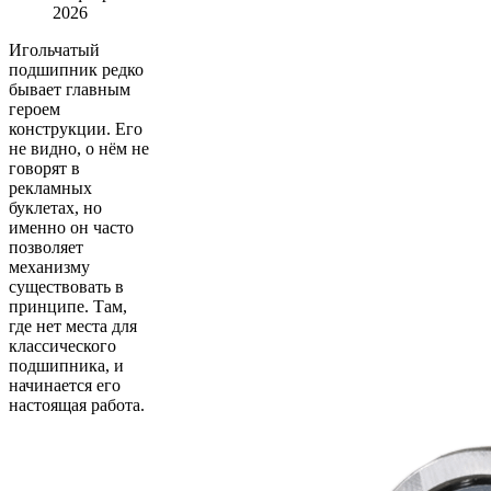
2026
Игольчатый
подшипник редко
бывает главным
героем
конструкции. Его
не видно, о нём не
говорят в
рекламных
буклетах, но
именно он часто
позволяет
механизму
существовать в
принципе. Там,
где нет места для
классического
подшипника, и
начинается его
настоящая работа.