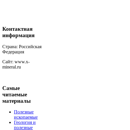
Контактная
информация
Страна: Российская
Федерация
Сайт: www.x-
mineral.ru
Самые
читаемые
материалы
Полезные
ископаемые
Геология и
полезные