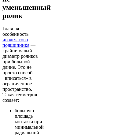
уменьшенный
ролик
Главная
особенность
игольчатого
подшипника
—
крайне малый
диаметр роликов
при большой
длине. Это не
просто способ
«вписаться» в
ограниченное
пространство.
Такая геометрия
создаёт:
большую
площадь
контакта при
минимальной
радиальной