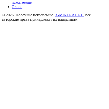
ископаемые
Олово
© 2026. Полезные ископаемые.
X-MINERAL.RU
Все
авторские права принадлежат их владельцам.