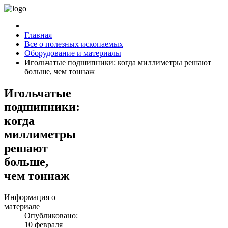
Главная
Все о полезных ископаемых
Оборудование и материалы
Игольчатые подшипники: когда миллиметры решают
больше, чем тоннаж
Игольчатые
подшипники:
когда
миллиметры
решают
больше,
чем тоннаж
Информация о
материале
Опубликовано:
10 февраля