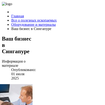
Главная
Все о полезных ископаемых
Оборудование и материалы
Ваш бизнес в Сингапуре
Ваш бизнес
в
Сингапуре
Информация о
материале
Опубликовано:
01 июля
2025