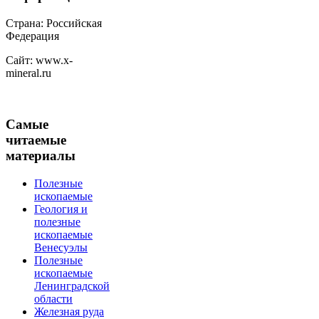
Страна: Российская
Федерация
Сайт: www.x-
mineral.ru
Самые
читаемые
материалы
Полезные
ископаемые
Геология и
полезные
ископаемые
Венесуэлы
Полезные
ископаемые
Ленинградской
области
Железная руда