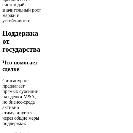
систем даёт
значительный рост
маржи и
устойчивости.
Поддержка
от
государства
Что помогает
сделке
Сингапур не
предлагает
прямых субсидий
на сделки M&A,
но бизнес-среда
активно
стимулируется
через общие меры
поддержки: