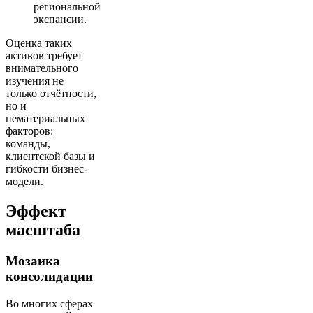
региональной
экспансии.
Оценка таких
активов требует
внимательного
изучения не
только отчётности,
но и
нематериальных
факторов:
команды,
клиентской базы и
гибкости бизнес-
модели.
Эффект
масштаба
Мозаика
консолидации
Во многих сферах