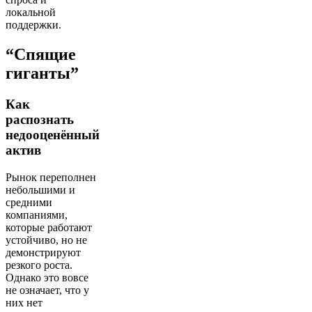
локальной
поддержки.
“Спящие
гиганты”
Как
распознать
недооценённый
актив
Рынок переполнен
небольшими и
средними
компаниями,
которые работают
устойчиво, но не
демонстрируют
резкого роста.
Однако это вовсе
не означает, что у
них нет