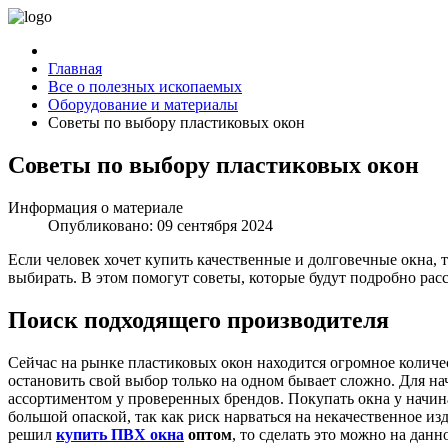
Главная
Все о полезных ископаемых
Оборудование и материалы
Советы по выбору пластиковых окон
Советы по выбору пластиковых окон
Информация о материале
Опубликовано: 09 сентября 2024
Если человек хочет купить качественные и долговечные окна, т
выбирать. В этом помогут советы, которые будут подробно ра
Поиск подходящего производителя
Сейчас на рынке пластиковых окон находится огромное количе
остановить свой выбор только на одном бывает сложно. Для нач
ассортиментом у проверенных брендов. Покупать окна у начи
большой опаской, так как риск нарваться на некачественное из
решил
купить ПВХ окна
оптом
, то сделать это можно на данн