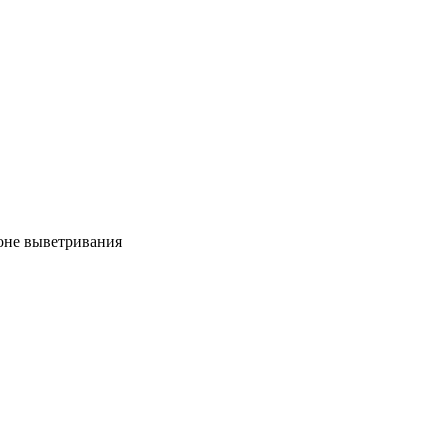
зоне выветривания