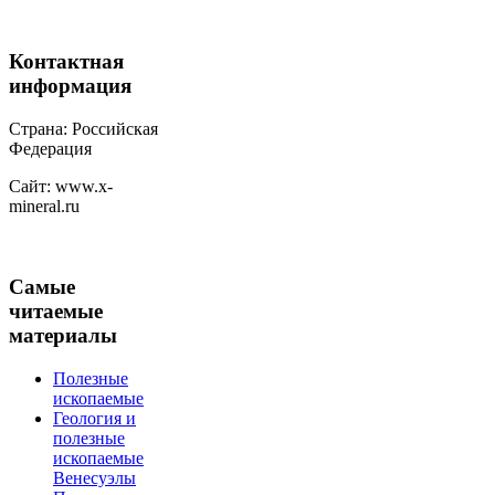
Контактная
информация
Страна: Российская
Федерация
Сайт: www.x-
mineral.ru
Самые
читаемые
материалы
Полезные
ископаемые
Геология и
полезные
ископаемые
Венесуэлы