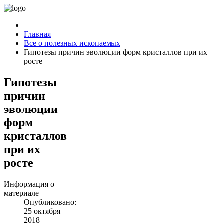
Главная
Все о полезных ископаемых
Гипотезы причин эволюции форм кристаллов при их
росте
Гипотезы
причин
эволюции
форм
кристаллов
при их
росте
Информация о
материале
Опубликовано:
25 октября
2018