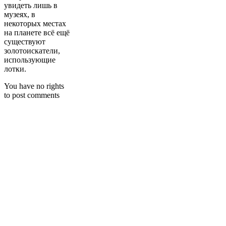
увидеть лишь в
музеях, в
некоторых местах
на планете всё ещё
существуют
золотоискатели,
использующие
лотки.
You have no rights
to post comments