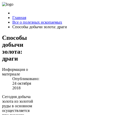
Главная
Все о полезных ископаемых
Способы добычи золота: драги
Способы
добычи
золота:
драги
Информация о
материале
Опубликовано:
24 октября
2018
Сегодня добыча
золота из золотой
руды в основном
осуществляется