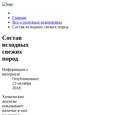
Главная
Все о полезных ископаемых
Состав исходных свежих пород
Состав
исходных
свежих
пород
Информация о
материале
Опубликовано:
23 октября
2018
Химические
анализы
показывают
наличие в них