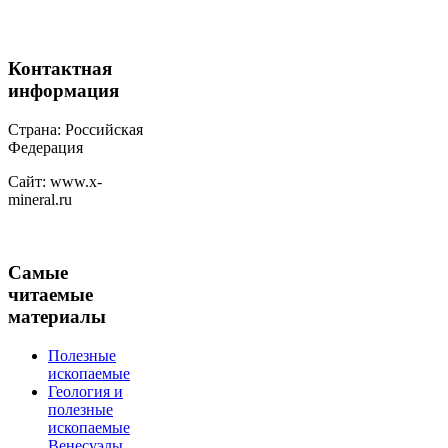
Контактная
информация
Страна: Российская
Федерация
Сайт: www.x-
mineral.ru
Самые
читаемые
материалы
Полезные
ископаемые
Геология и
полезные
ископаемые
Венесуэлы