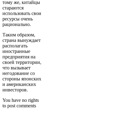
тому же, китайцы
стараются
использовать свои
ресурсы очень
рационально.
Таким образом,
страна вынуждает
располагать
иностранные
предприятия на
своей территории,
что вызывает
негодование со
стороны японских
и американских
инвесторов.
You have no rights
to post comments