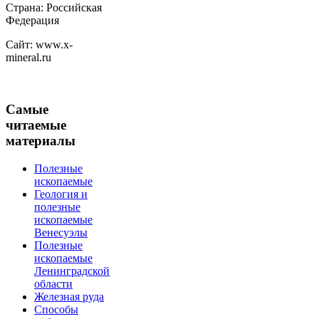
Страна: Российская
Федерация
Сайт: www.x-
mineral.ru
Самые
читаемые
материалы
Полезные
ископаемые
Геология и
полезные
ископаемые
Венесуэлы
Полезные
ископаемые
Ленинградской
области
Железная руда
Способы