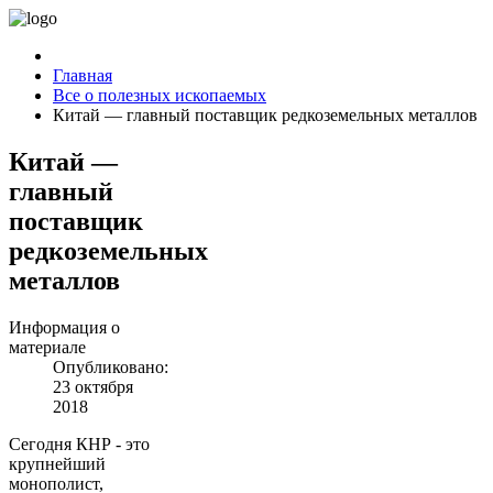
Главная
Все о полезных ископаемых
Китай — главный поставщик редкоземельных металлов
Китай —
главный
поставщик
редкоземельных
металлов
Информация о
материале
Опубликовано:
23 октября
2018
Сегодня КНР - это
крупнейший
монополист,