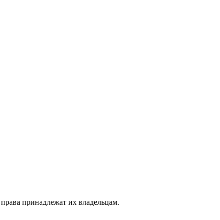
 права принадлежат их владельцам.