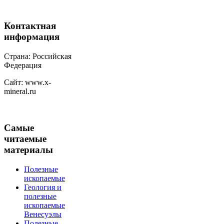
Контактная
информация
Страна: Российская
Федерация
Сайт: www.x-
mineral.ru
Самые
читаемые
материалы
Полезные
ископаемые
Геология и
полезные
ископаемые
Венесуэлы
Полезные