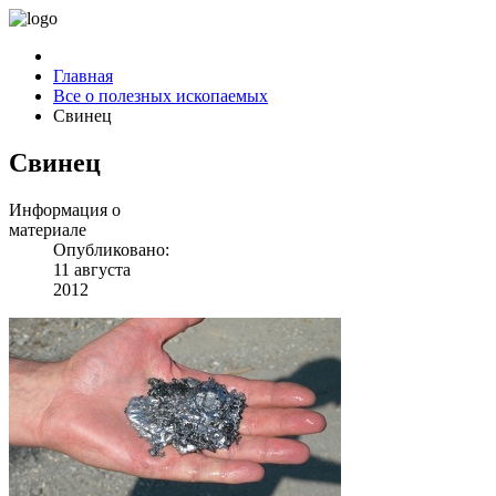
Главная
Все о полезных ископаемых
Свинец
Свинец
Информация о
материале
Опубликовано:
11 августа
2012