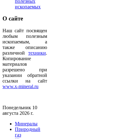
полезных
ископаемых
О
сайте
Наш сайт посвящен
любым полезным
ископаемым, а
также описанию
различной
техники
.
Копирование
материалов
разрешено при
указании обратной
ссылки на сайт
www.x-mineral.ru
Понедельник 10
августа 2026 г.
Минералы
Природный
газ