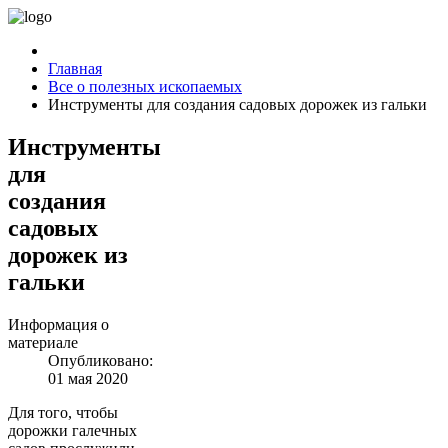
Главная
Все о полезных ископаемых
Инструменты для создания садовых дорожек из гальки
Инструменты
для
создания
садовых
дорожек из
гальки
Информация о
материале
Опубликовано:
01 мая 2020
Для того, чтобы
дорожки галечных