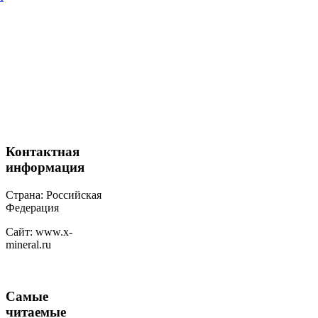
Контактная
информация
Страна: Российская
Федерация
Сайт: www.x-
mineral.ru
Самые
читаемые