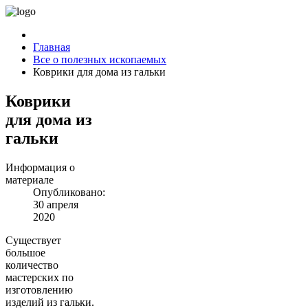
Главная
Все о полезных ископаемых
Коврики для дома из гальки
Коврики
для дома из
гальки
Информация о
материале
Опубликовано:
30 апреля
2020
Существует
большое
количество
мастерских по
изготовлению
изделий из гальки.