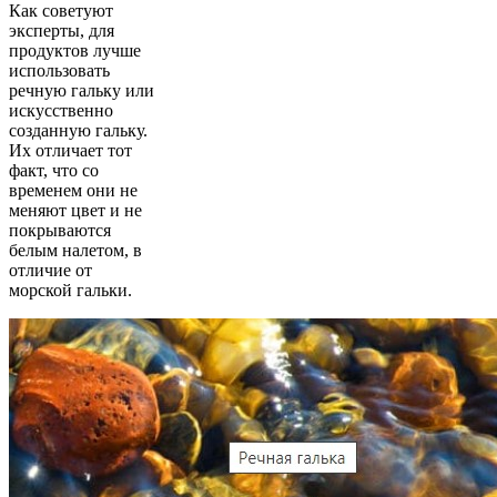
Как советуют
эксперты, для
продуктов лучше
использовать
речную гальку или
искусственно
созданную гальку.
Их отличает тот
факт, что со
временем они не
меняют цвет и не
покрываются
белым налетом, в
отличие от
морской гальки.