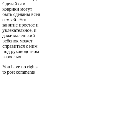
Сделай сам
коврики могут
быть сделаны всей
семьей. Это
занятие простое и
увлекательное, и
даже маленький
ребенок может
справиться с ним
под руководством
взрослых.
You have no rights
to post comments