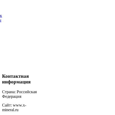
ак
ы
Контактная
информация
Страна: Российская
Федерация
Сайт: www.x-
mineral.ru