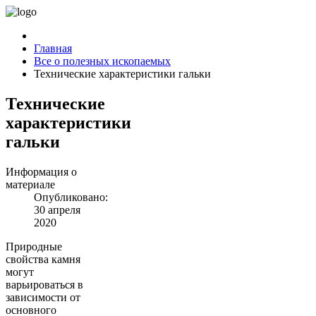
Главная
Все о полезных ископаемых
Технические характеристики гальки
Технические
характеристики
гальки
Информация о
материале
Опубликовано:
30 апреля
2020
Природные
свойства камня
могут
варьироваться в
зависимости от
основного