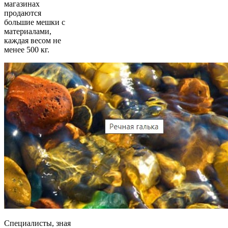
магазинах
продаются
большие мешки с
материалами,
каждая весом не
менее 500 кг.
Специалисты, зная