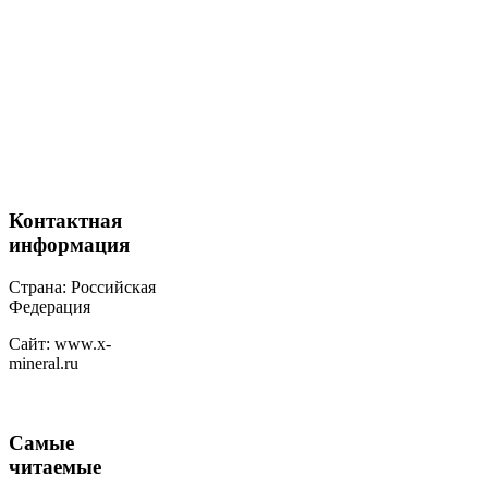
Контактная
информация
Страна: Российская
Федерация
Сайт: www.x-
mineral.ru
Самые
читаемые