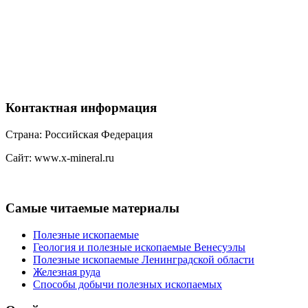
Контактная
информация
Страна: Российская Федерация
Сайт: www.x-mineral.ru
Самые
читаемые материалы
Полезные ископаемые
Геология и полезные ископаемые Венесуэлы
Полезные ископаемые Ленинградской области
Железная руда
Способы добычи полезных ископаемых