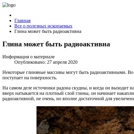
Главная
Все о полезных ископаемых
Глина может быть радиоактивна
Глина может быть радиоактивна
Информация о материале
Опубликовано: 27 апреля 2020
Некоторые глиняные массивы могут быть радиоактивными. Во м
поступает на поверхность.
На самом деле источники радона скудны, и когда он выходит на
вверх натыкается на плотный слой глины, он начинает накапли
радиоактивной, не очень, но вполне достаточной для увеличен