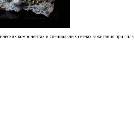
ических компонентах и ​​специальных свечах зажигания при спла