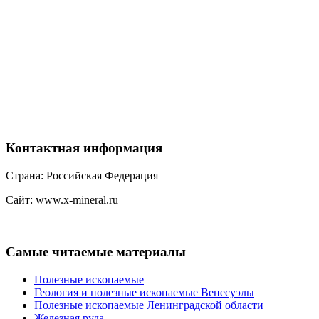
Контактная
информация
Страна: Российская Федерация
Сайт: www.x-mineral.ru
Самые
читаемые материалы
Полезные ископаемые
Геология и полезные ископаемые Венесуэлы
Полезные ископаемые Ленинградской области
Железная руда