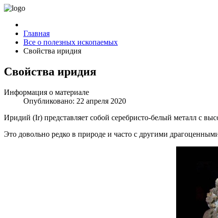
Главная
Все о полезных ископаемых
Свойства иридия
Свойства иридия
Информация о материале
Опубликовано: 22 апреля 2020
Иридий (Ir) представляет собой серебристо-белый металл с выс
Это довольно редко в природе и часто с другими драгоценным