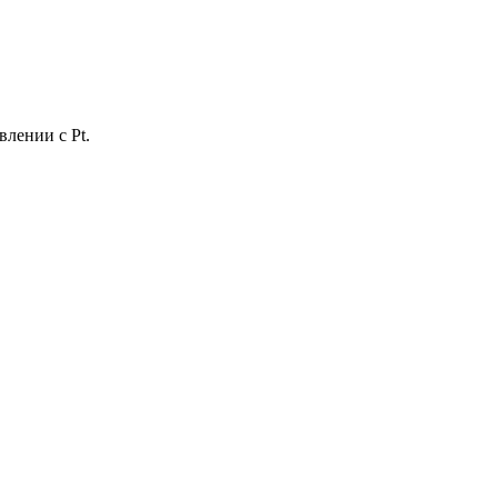
влении с Pt.