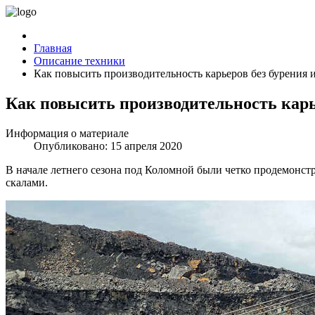
Главная
Описание техники
Как повысить производительность карьеров без бурения 
Как повысить производительность карь
Информация о материале
Опубликовано: 15 апреля 2020
В начале летнего сезона под Коломной были четко продемонст
скалами.