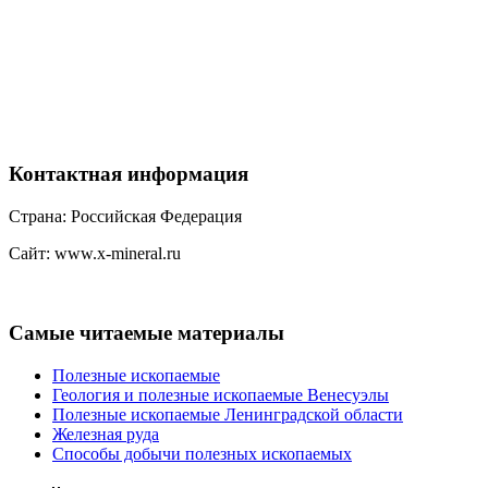
Контактная
информация
Страна: Российская Федерация
Сайт: www.x-mineral.ru
Самые
читаемые материалы
Полезные ископаемые
Геология и полезные ископаемые Венесуэлы
Полезные ископаемые Ленинградской области
Железная руда
Способы добычи полезных ископаемых