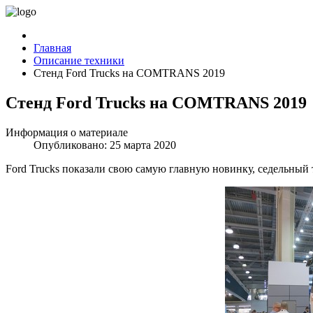
Главная
Описание техники
Стенд Ford Trucks на COMTRANS 2019
Стенд Ford Trucks на COMTRANS 2019
Информация о материале
Опубликовано: 25 марта 2020
Ford Trucks показали свою самую главную новинку, седельный 