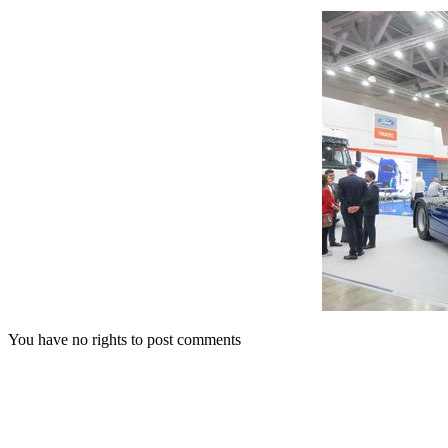
You have no rights to post comments