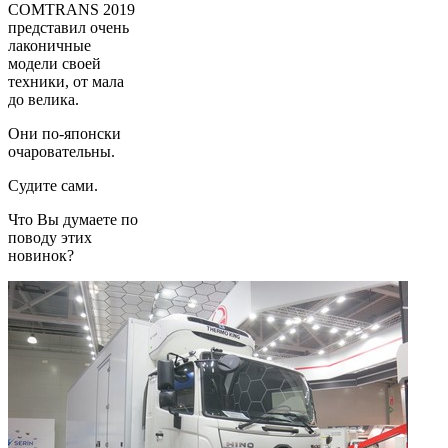
COMTRANS 2019
представил очень
лаконичные
модели своей
техники, от мала
до велика.
Они по-японски
очаровательны.
Судите сами.
Что Вы думаете по
поводу этих
новинок?