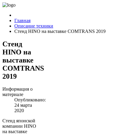
Главная
Описание техники
Стенд HINO на выставке COMTRANS 2019
Стенд
HINO на
выставке
COMTRANS
2019
Информация о
материале
Опубликовано:
24 марта
2020
Стенд японской
компании HINO
на выставке