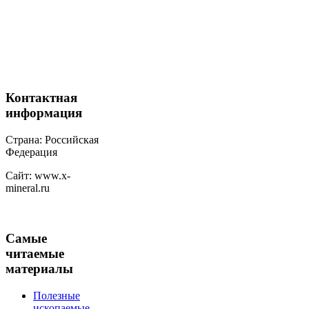
Контактная
информация
Страна: Российская
Федерация
Сайт: www.x-
mineral.ru
Самые
читаемые
материалы
Полезные
ископаемые