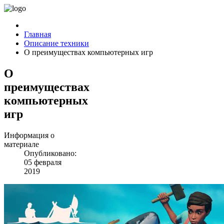
Главная
Описание техники
О преимуществах компьютерных игр
О
преимуществах
компьютерных
игр
Информация о
материале
Опубликовано:
05 февраля
2019