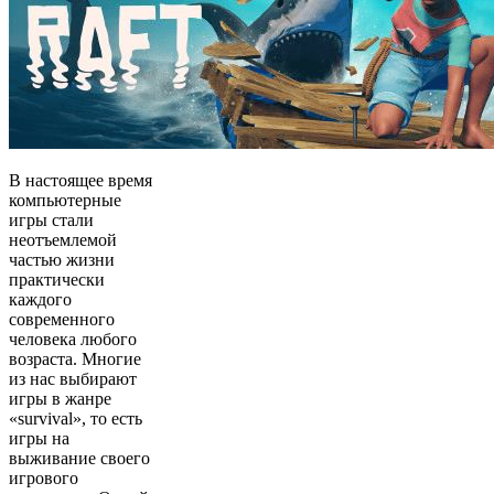
В настоящее время
компьютерные
игры стали
неотъемлемой
частью жизни
практически
каждого
современного
человека любого
возраста. Многие
из нас выбирают
игры в жанре
«survival», то есть
игры на
выживание своего
игрового