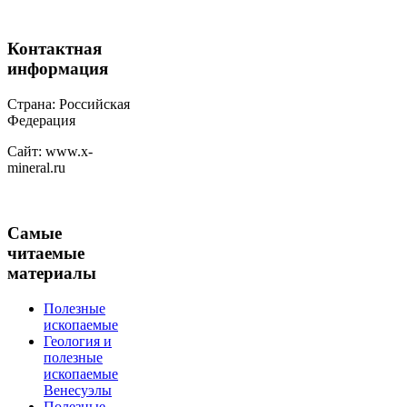
Контактная
информация
Страна: Российская
Федерация
Сайт: www.x-
mineral.ru
Самые
читаемые
материалы
Полезные
ископаемые
Геология и
полезные
ископаемые
Венесуэлы
Полезные