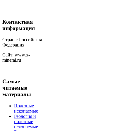
Контактная
информация
Страна: Российская
Федерация
Сайт: www.x-
mineral.ru
Самые
читаемые
материалы
Полезные
ископаемые
Геология и
полезные
ископаемые