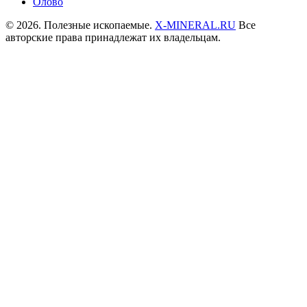
Олово
© 2026. Полезные ископаемые.
X-MINERAL.RU
Все
авторские права принадлежат их владельцам.