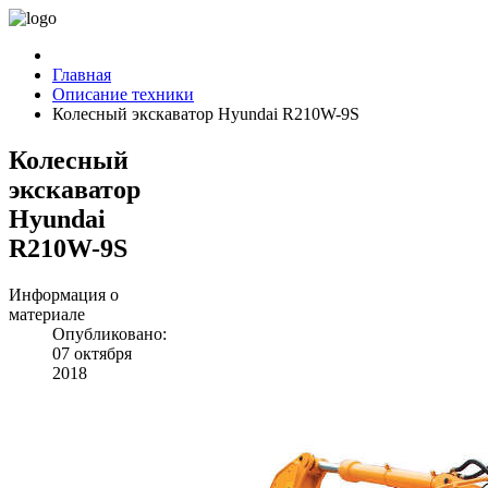
Главная
Описание техники
Колесный экскаватор Hyundai R210W-9S
Колесный
экскаватор
Hyundai
R210W-9S
Информация о
материале
Опубликовано:
07 октября
2018