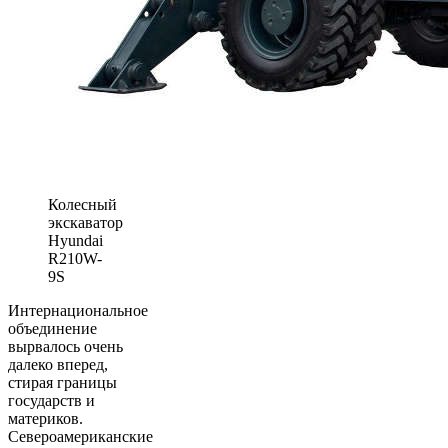
Колесный
экскаватор
Hyundai
R210W-
9S
Интернациональное
объединение
вырвалось очень
далеко вперед,
стирая границы
государств и
материков.
Североамериканские