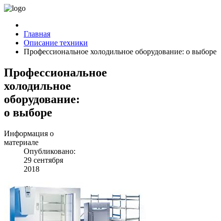
Главная
Описание техники
Профессиональное холодильное оборудование: о выборе
Профессиональное
холодильное
оборудование:
о выборе
Информация о
материале
Опубликовано:
29 сентября
2018