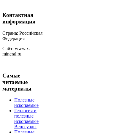
Контактная
информация
Страна: Российская
Федерация
Сайт: www.x-
mineral.ru
Самые
читаемые
материалы
Полезные
ископаемые
Геология и
полезные
ископаемые
Венесуэлы
Полезные