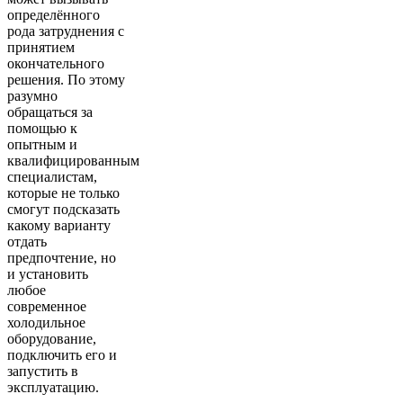
определённого
рода затруднения с
принятием
окончательного
решения. По этому
разумно
обращаться за
помощью к
опытным и
квалифицированным
специалистам,
которые не только
смогут подсказать
какому варианту
отдать
предпочтение, но
и установить
любое
современное
холодильное
оборудование,
подключить его и
запустить в
эксплуатацию.