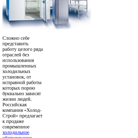
Сложно себе
представить
работу целого ряда
отраслей без
использования
промышленных
холодильных
установок, от
исправной работы
которых порою
буквально зависят
жизни людей.
Российская
компания «Холод-
Строй» предлагает
к продаже
современное
холодильное
оборудование