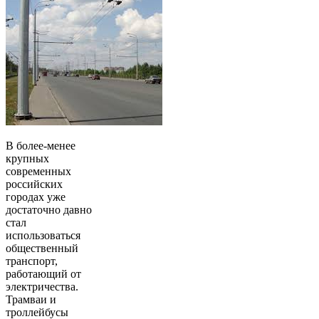
В более-менее
крупных
современных
российских
городах уже
достаточно давно
стал
использоваться
общественный
транспорт,
работающий от
электричества.
Трамваи и
троллейбусы