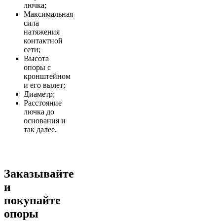
лючка;
Максимальная
сила
натяжения
контактной
сети;
Высота
опоры с
кронштейном
и его вылет;
Диаметр;
Расстояние
лючка до
основания и
так далее.
Заказывайте
и
покупайте
опоры