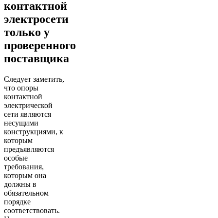
контактной
электросети
только у
проверенного
поставщика
Следует заметить,
что опоры
контактной
электрической
сети являются
несущими
конструкциями, к
которым
предъявляются
особые
требования,
которым она
должны в
обязательном
порядке
соответствовать.