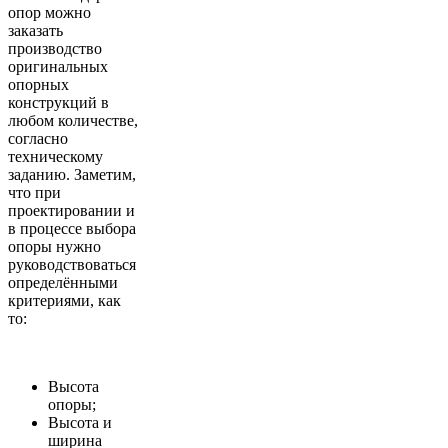
опор можно
заказать
производство
оригинальных
опорных
конструкций в
любом количестве,
согласно
техническому
заданию. Заметим,
что при
проектировании и
в процессе выбора
опоры нужно
руководствоваться
определёнными
критериями, как
то:
Высота
опоры;
Высота и
ширина