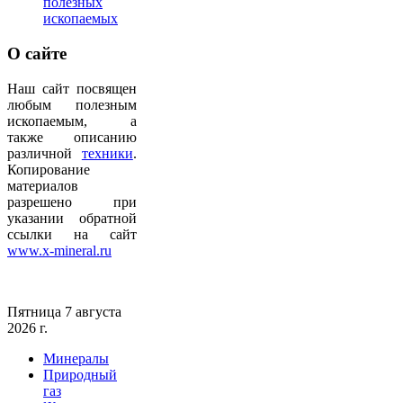
полезных
ископаемых
О
сайте
Наш сайт посвящен
любым полезным
ископаемым, а
также описанию
различной
техники
.
Копирование
материалов
разрешено при
указании обратной
ссылки на сайт
www.x-mineral.ru
Пятница 7 августа
2026 г.
Минералы
Природный
газ