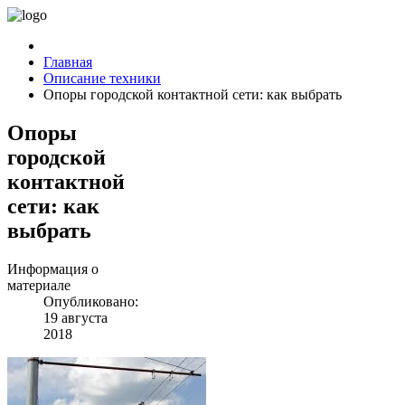
Главная
Описание техники
Опоры городской контактной сети: как выбрать
Опоры
городской
контактной
сети: как
выбрать
Информация о
материале
Опубликовано:
19 августа
2018