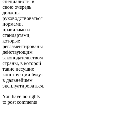
специалисты в
свою очередь
должны
руководствоваться
нормами,
правилами и
стандартами,
которые
регламентированы
действующим
законодательством
страны, в которой
такие несущие
конструкции будут
в дальнейшем
эксплуатироваться.
You have no rights
to post comments