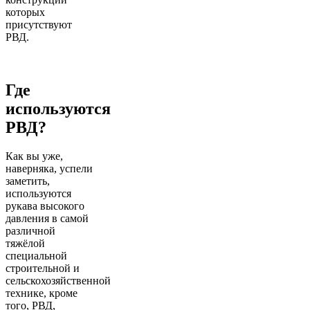
которых
присутствуют
РВД.
Где
используются
РВД?
Как вы уже,
наверняка, успели
заметить,
используются
рукава высокого
давления в самой
различной
тяжёлой
специальной
строительной и
сельскохозяйственной
технике, кроме
того, РВД,