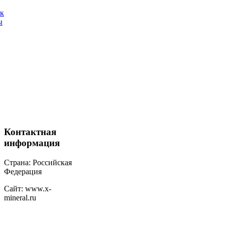
ак
ы
Контактная
информация
Страна: Российская
Федерация
Сайт: www.x-
mineral.ru