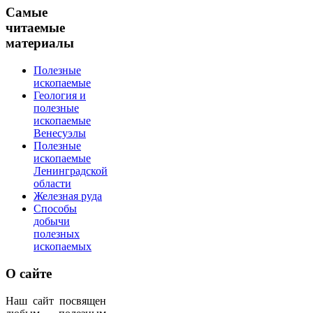
Самые
читаемые
материалы
Полезные
ископаемые
Геология и
полезные
ископаемые
Венесуэлы
Полезные
ископаемые
Ленинградской
области
Железная руда
Способы
добычи
полезных
ископаемых
О
сайте
Наш сайт посвящен