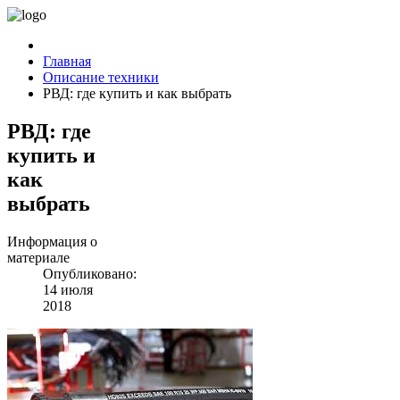
Главная
Описание техники
РВД: где купить и как выбрать
РВД: где
купить и
как
выбрать
Информация о
материале
Опубликовано:
14 июля
2018