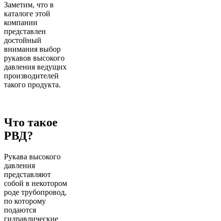
Заметим, что в
каталоге этой
компании
представлен
достойный
внимания выбор
рукавов высокого
давления ведущих
производителей
такого продукта.
Что такое
РВД?
Рукава высокого
давления
представляют
собой в некотором
роде трубопровод,
по которому
подаются
гидравлические