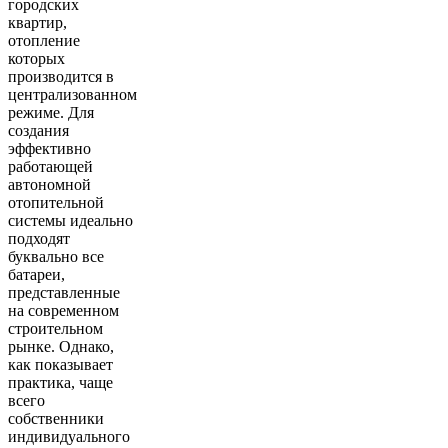
городских
квартир,
отопление
которых
производится в
централизованном
режиме. Для
создания
эффективно
работающей
автономной
отопительной
системы идеально
подходят
буквально все
батареи,
представленные
на современном
строительном
рынке. Однако,
как показывает
практика, чаще
всего
собственники
индивидуального