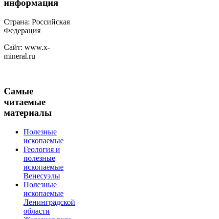
информация
Страна: Российская
Федерация
Сайт: www.x-
mineral.ru
Самые
читаемые
материалы
Полезные
ископаемые
Геология и
полезные
ископаемые
Венесуэлы
Полезные
ископаемые
Ленинградской
области