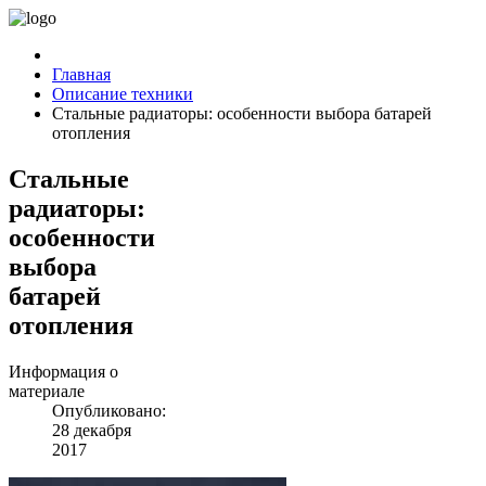
Главная
Описание техники
Стальные радиаторы: особенности выбора батарей
отопления
Стальные
радиаторы:
особенности
выбора
батарей
отопления
Информация о
материале
Опубликовано:
28 декабря
2017