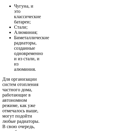
Чугуна, и
это
классические
батареи;
Стали;
Алюминия;
Биметаллические
радиаторы,
созданные
одновременно
и из стали, и
из
алюминия.
Для организации
систем отопления
частного дома,
работающие в
автономном
режиме, как уже
отмечалось выше,
могут подойти
любые радиаторы.
В свою очередь,