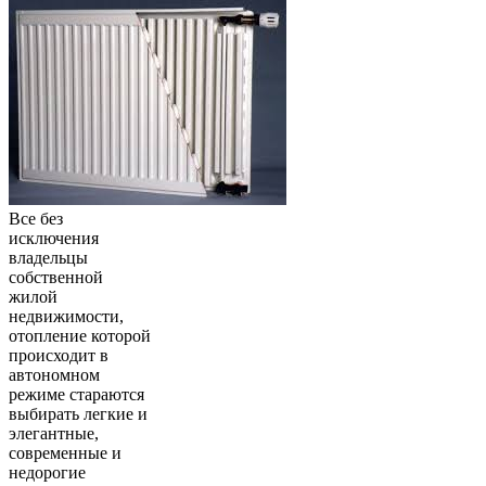
Все без
исключения
владельцы
собственной
жилой
недвижимости,
отопление которой
происходит в
автономном
режиме стараются
выбирать легкие и
элегантные,
современные и
недорогие