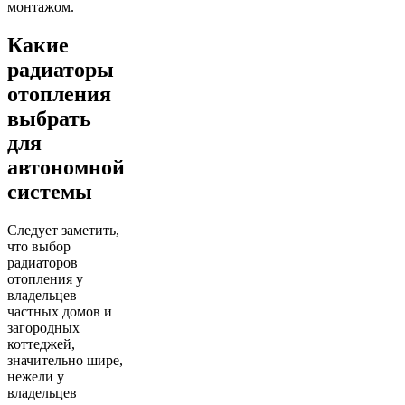
монтажом.
Какие
радиаторы
отопления
выбрать
для
автономной
системы
Следует заметить,
что выбор
радиаторов
отопления у
владельцев
частных домов и
загородных
коттеджей,
значительно шире,
нежели у
владельцев