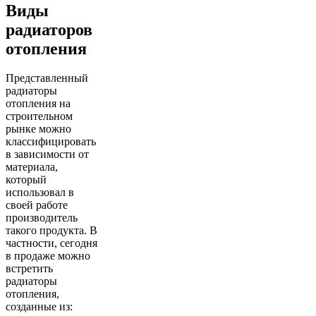
Виды
радиаторов
отопления
Представленный
радиаторы
отопления на
строительном
рынке можно
классифицировать
в зависимости от
материала,
который
использовал в
своей работе
производитель
такого продукта. В
частности, сегодня
в продаже можно
встретить
радиаторы
отопления,
созданные из: