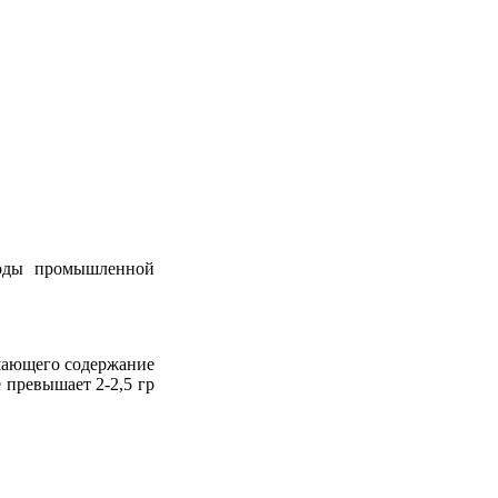
ходы промышленной
ышающего содержание
 превышает 2-2,5 гр