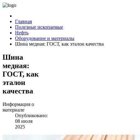
Главная
Полезные ископаемые
Нефть
Оборудование и материалы
Шина медная: ГОСТ, как эталон качества
Шина
медная:
ГОСТ, как
эталон
качества
Информация о
материале
Опубликовано:
08 июля
2025