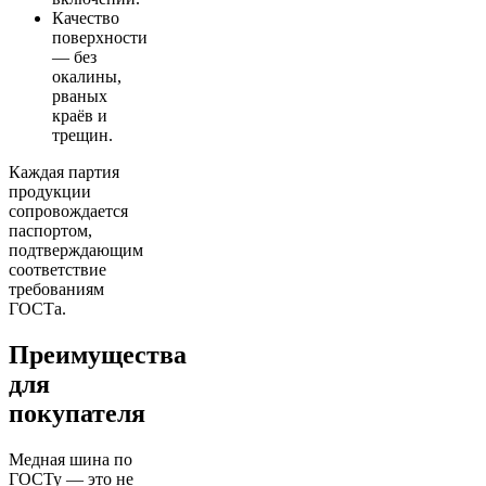
Качество
поверхности
— без
окалины,
рваных
краёв и
трещин.
Каждая партия
продукции
сопровождается
паспортом,
подтверждающим
соответствие
требованиям
ГОСТа.
Преимущества
для
покупателя
Медная шина по
ГОСТу — это не