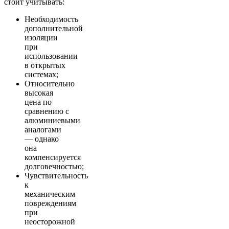
стоит учитывать:
Необходимость
дополнительной
изоляции
при
использовании
в открытых
системах;
Относительно
высокая
цена по
сравнению с
алюминиевыми
аналогами
— однако
она
компенсируется
долговечностью;
Чувствительность
к
механическим
повреждениям
при
неосторожной