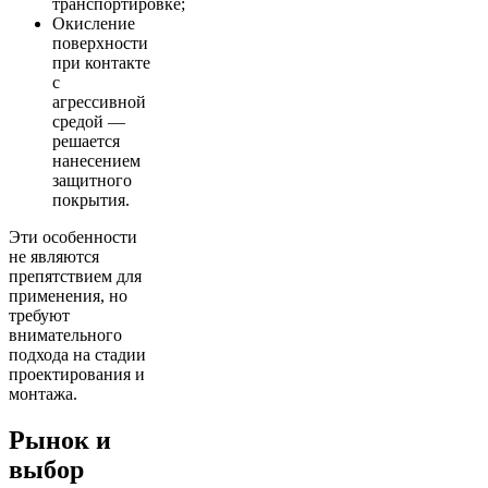
транспортировке;
Окисление
поверхности
при контакте
с
агрессивной
средой —
решается
нанесением
защитного
покрытия.
Эти особенности
не являются
препятствием для
применения, но
требуют
внимательного
подхода на стадии
проектирования и
монтажа.
Рынок и
выбор