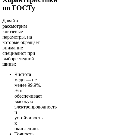
по ГОСТу
Давайте
рассмотрим
ключевые
параметры, на
которые обращает
внимание
специалист при
выборе медной
шины:
Чистота
меди — не
менее 99,9%.
Это
обеспечивает
высокую
электропроводность
и
устойчивость
к
окислению.
Точность