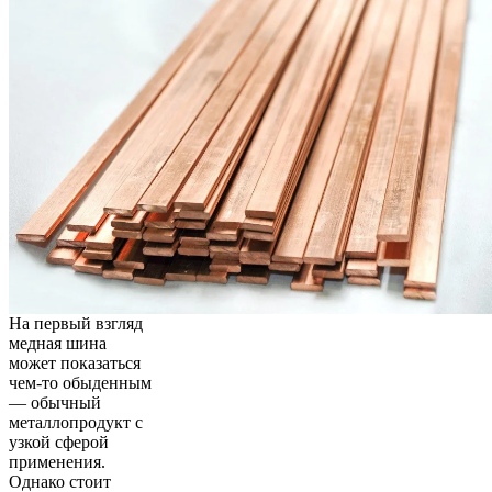
На первый взгляд
медная шина
может показаться
чем-то обыденным
— обычный
металлопродукт с
узкой сферой
применения.
Однако стоит