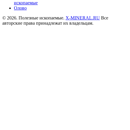
ископаемые
Олово
© 2026. Полезные ископаемые.
X-MINERAL.RU
Все
авторские права принадлежат их владельцам.