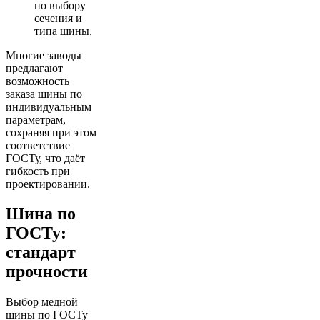
по выбору
сечения и
типа шины.
Многие заводы
предлагают
возможность
заказа шины по
индивидуальным
параметрам,
сохраняя при этом
соответствие
ГОСТу, что даёт
гибкость при
проектировании.
Шина по
ГОСТу:
стандарт
прочности
Выбор медной
шины по ГОСТу