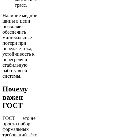
трасс.
Наличие медной
шины в цепи
позволяет
обеспечить
минимальные
потери при
передаче тока,
устойчивость к
перегреву и
стабильную
работу всей
системы.
Почему
важен
ГОСТ
ГОСТ — это не
просто набор
формальных
требований. Это