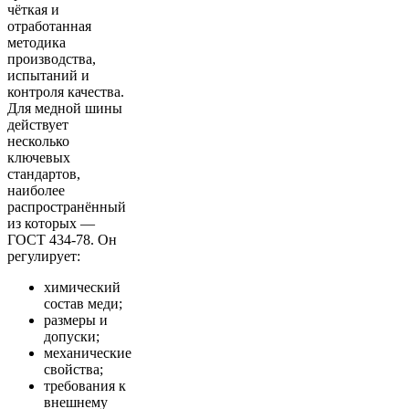
чёткая и
отработанная
методика
производства,
испытаний и
контроля качества.
Для медной шины
действует
несколько
ключевых
стандартов,
наиболее
распространённый
из которых —
ГОСТ 434-78. Он
регулирует:
химический
состав меди;
размеры и
допуски;
механические
свойства;
требования к
внешнему