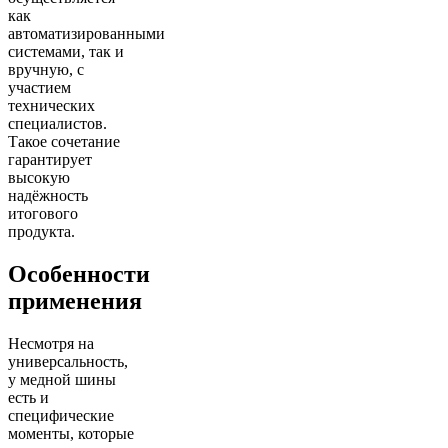
как
автоматизированными
системами, так и
вручную, с
участием
технических
специалистов.
Такое сочетание
гарантирует
высокую
надёжность
итогового
продукта.
Особенности
применения
Несмотря на
универсальность,
у медной шины
есть и
специфические
моменты, которые