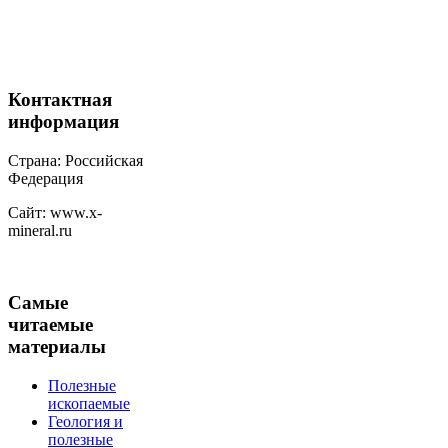
Контактная
информация
Страна: Российская
Федерация
Сайт: www.x-
mineral.ru
Самые
читаемые
материалы
Полезные
ископаемые
Геология и
полезные