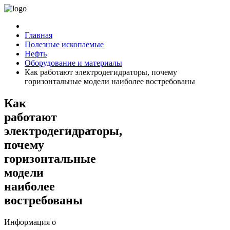
Главная
Полезные ископаемые
Нефть
Оборудование и материалы
Как работают электродегидраторы, почему
горизонтальные модели наиболее востребованы
Как
работают
электродегидраторы,
почему
горизонтальные
модели
наиболее
востребованы
Информация о