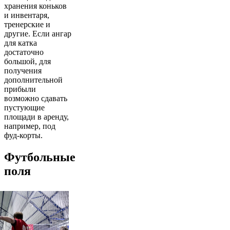
хранения коньков
и инвентаря,
тренерские и
другие. Если ангар
для катка
достаточно
большой, для
получения
дополнительной
прибыли
возможно сдавать
пустующие
площади в аренду,
например, под
фуд-корты.
Футбольные
поля