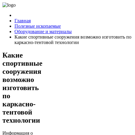
Главная
Полезные ископаемые
Оборудование и материалы
Какие спортивные сооружения возможно изготовить по
каркасно-тентовой технологии
Какие
спортивные
сооружения
возможно
изготовить
по
каркасно-
тентовой
технологии
Информация о