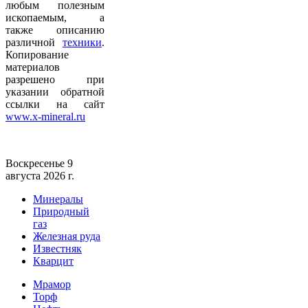
любым полезным
ископаемым, а
также описанию
различной
техники
.
Копирование
материалов
разрешено при
указании обратной
ссылки на сайт
www.x-mineral.ru
Воскресенье 9
августа 2026 г.
Минералы
Природный
газ
Железная руда
Известняк
Кварцит
Мрамор
Торф