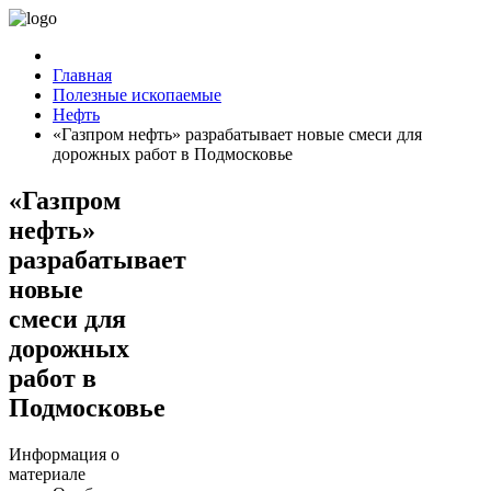
Главная
Полезные ископаемые
Нефть
«Газпром нефть» разрабатывает новые смеси для
дорожных работ в Подмосковье
«Газпром
нефть»
разрабатывает
новые
смеси для
дорожных
работ в
Подмосковье
Информация о
материале