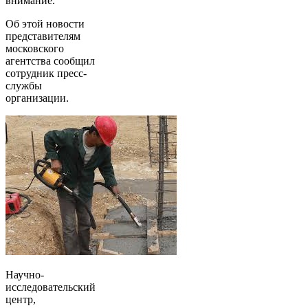
внимание.
Об этой новости
представителям
московского
агентства сообщил
сотрудник пресс-
службы
организации.
Научно-
исследовательский
центр,