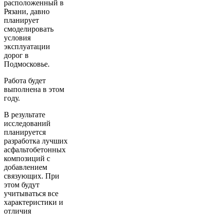
расположенный в
Рязани, давно
планирует
смоделировать
условия
эксплуатации
дорог в
Подмосковье.
Работа будет
выполнена в этом
году.
В результате
исследований
планируется
разработка лучших
асфальтобетонных
композиций с
добавлением
связующих. При
этом будут
учитываться все
характеристики и
отличия