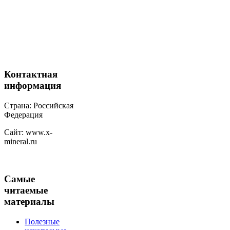
Контактная
информация
Страна: Российская
Федерация
Сайт: www.x-
mineral.ru
Самые
читаемые
материалы
Полезные