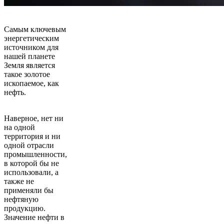
Самым ключевым
энергетическим
источником для
нашей планете
Земля является
такое золотое
ископаемое, как
нефть.
Наверное, нет ни
на одной
территория и ни
одной отрасли
промышленности,
в которой бы не
использовали, а
также не
применяли бы
нефтяную
продукцию.
Значение нефти в