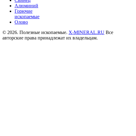
Свинец
Алюминий
Горючие
ископаемые
Олово
© 2026. Полезные ископаемые.
X-MINERAL.RU
Все
авторские права принадлежат их владельцам.