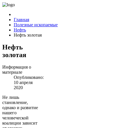
Главная
Полезные ископаемые
Нефть
Нефть золотая
Нефть
золотая
Информация о
материале
Опубликовано:
10 апреля
2020
Не лишь
становление,
однако и развитие
нашего
человеческой
коалиции зависит