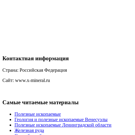
Контактная
информация
Страна: Российская Федерация
Сайт: www.x-mineral.ru
Самые
читаемые материалы
Полезные ископаемые
Геология и полезные ископаемые Венесуэлы
Полезные ископаемые Ленинградской области
Железная руда