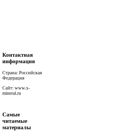
Контактная
информация
Страна: Российская
Федерация
Сайт: www.x-
mineral.ru
Самые
читаемые
материалы