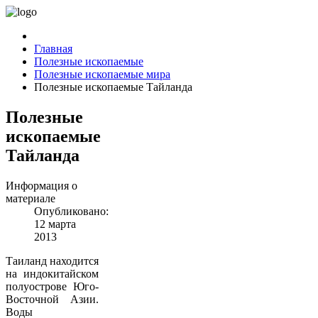
Главная
Полезные ископаемые
Полезные ископаемые мира
Полезные ископаемые Тайланда
Полезные
ископаемые
Тайланда
Информация о
материале
Опубликовано:
12 марта
2013
Таиланд находится
на индокитайском
полуострове Юго-
Восточной Азии.
Воды