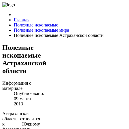
Главная
Полезные ископаемые
Полезные ископаемые мира
Полезные ископаемые Астраханской области
Полезные
ископаемые
Астраханской
области
Информация о
материале
Опубликовано:
09 марта
2013
Астраханская
область относится
к Южному