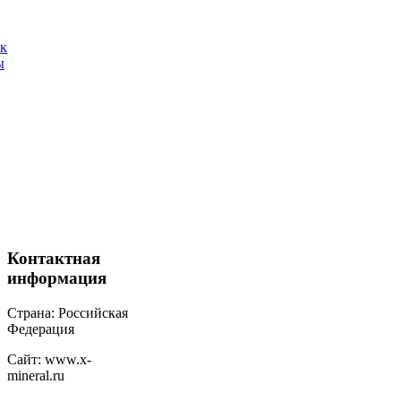
ак
ы
Контактная
информация
Страна: Российская
Федерация
Сайт: www.x-
mineral.ru