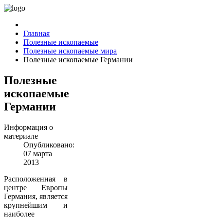
Главная
Полезные ископаемые
Полезные ископаемые мира
Полезные ископаемые Германии
Полезные
ископаемые
Германии
Информация о
материале
Опубликовано:
07 марта
2013
Расположенная в
центре Европы
Германия, является
крупнейшим и
наиболее