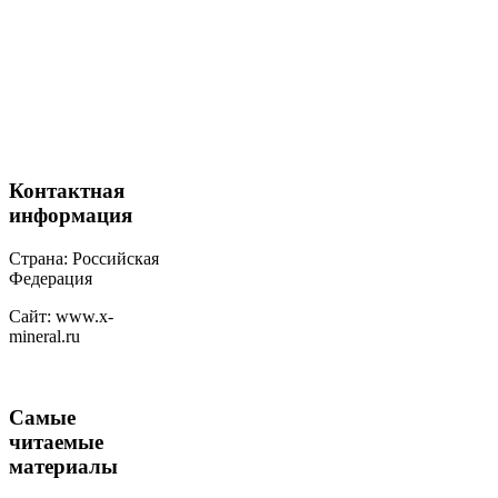
Контактная
информация
Страна: Российская
Федерация
Сайт: www.x-
mineral.ru
Самые
читаемые
материалы