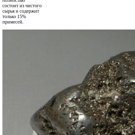
полностью
состоит из чистого
сырья и содержит
только 15%
примесей.