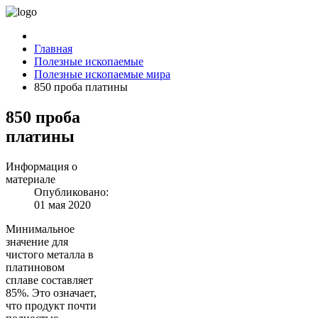
Главная
Полезные ископаемые
Полезные ископаемые мира
850 проба платины
850 проба
платины
Информация о
материале
Опубликовано:
01 мая 2020
Минимальное
значение для
чистого металла в
платиновом
сплаве составляет
85%. Это означает,
что продукт почти