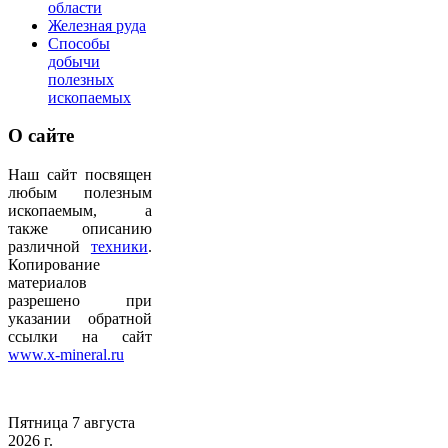
области
Железная руда
Способы
добычи
полезных
ископаемых
О
сайте
Наш сайт посвящен
любым полезным
ископаемым, а
также описанию
различной
техники
.
Копирование
материалов
разрешено при
указании обратной
ссылки на сайт
www.x-mineral.ru
Пятница 7 августа
2026 г.