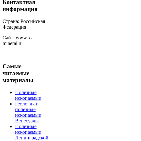
Контактная
информация
Страна: Российская
Федерация
Сайт: www.x-
mineral.ru
Самые
читаемые
материалы
Полезные
ископаемые
Геология и
полезные
ископаемые
Венесуэлы
Полезные
ископаемые
Ленинградской