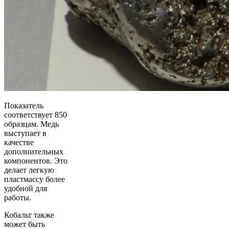
Показатель
соответствует 850
образцам. Медь
выступает в
качестве
дополнительных
компонентов. Это
делает легкую
пластмассу более
удобной для
работы.
Кобальт также
может быть