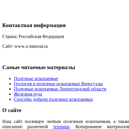
Контактная
информация
Страна: Российская Федерация
Сайт: www.x-mineral.ru
Самые
читаемые материалы
Полезные ископаемые
Геология и полезные ископаемые Венесуэлы
Полезные ископаемые Ленинградской области
Железная руда
Способы добычи полезных ископаемых
О
сайте
Наш сайт посвящен любым полезным ископаемым, а такж
описанию различной
техники
.
Копирование материало