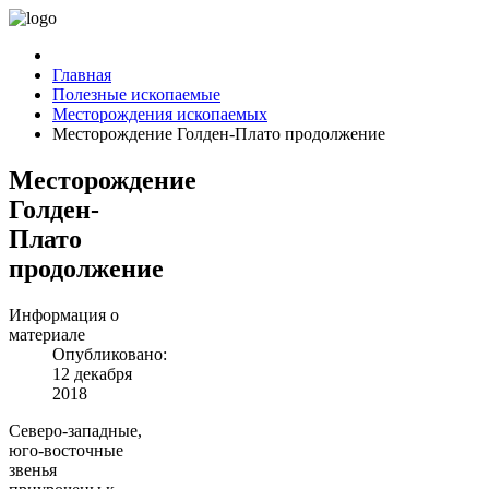
Главная
Полезные ископаемые
Месторождения ископаемых
Месторождение Голден-Плато продолжение
Месторождение
Голден-
Плато
продолжение
Информация о
материале
Опубликовано:
12 декабря
2018
Северо-западные,
юго-восточные
звенья