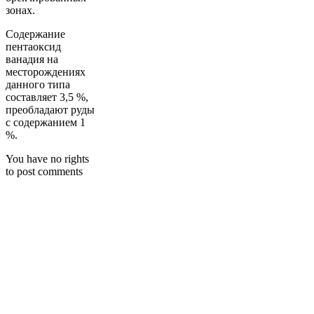
зонах.
Содержание
пентаоксид
ванадия на
месторождениях
данного типа
составляет 3,5 %,
преобладают руды
с содержанием 1
%.
You have no rights
to post comments