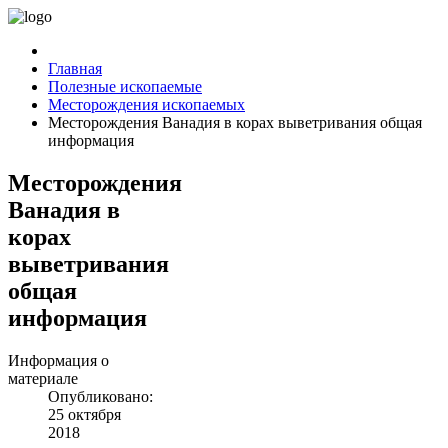
Главная
Полезные ископаемые
Месторождения ископаемых
Месторождения Ванадия в корах выветривания общая
информация
Месторождения
Ванадия в
корах
выветривания
общая
информация
Информация о
материале
Опубликовано:
25 октября
2018