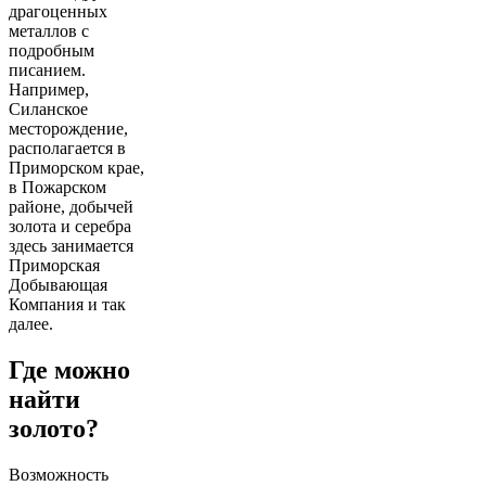
драгоценных
металлов с
подробным
писанием.
Например,
Силанское
месторождение,
располагается в
Приморском крае,
в Пожарском
районе, добычей
золота и серебра
здесь занимается
Приморская
Добывающая
Компания и так
далее.
Где можно
найти
золото?
Возможность