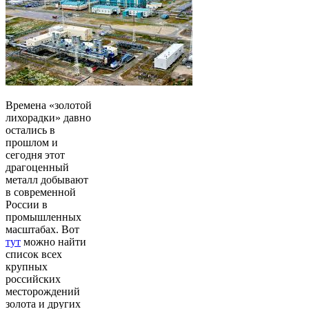
Времена «золотой
лихорадки» давно
остались в
прошлом и
сегодня этот
драгоценный
металл добывают
в современной
России в
промышленных
масштабах. Вот
тут
можно найти
список всех
крупных
российских
месторождений
золота и других