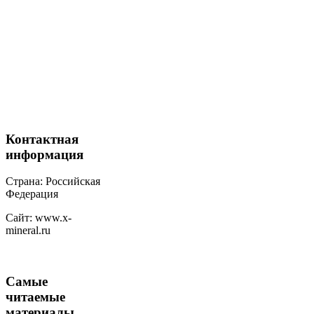
Контактная
информация
Страна: Российская
Федерация
Сайт: www.x-
mineral.ru
Самые
читаемые
материалы