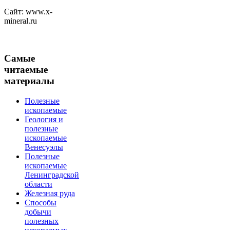
Сайт: www.x-
mineral.ru
Самые
читаемые
материалы
Полезные
ископаемые
Геология и
полезные
ископаемые
Венесуэлы
Полезные
ископаемые
Ленинградской
области
Железная руда
Способы
добычи
полезных