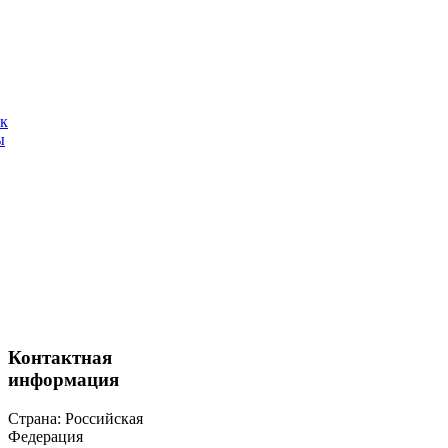
ак
ы
Контактная
информация
Страна: Российская
Федерация