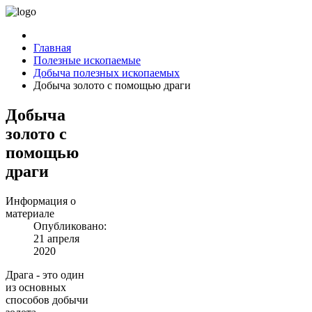
Главная
Полезные ископаемые
Добыча полезных ископаемых
Добыча золото с помощью драги
Добыча
золото с
помощью
драги
Информация о
материале
Опубликовано:
21 апреля
2020
Драга - это один
из основных
способов добычи